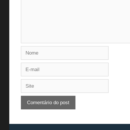
Nome
E-
mail
Site