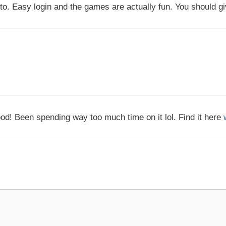
to. Easy login and the games are actually fun. You should g
ood! Been spending way too much time on it lol. Find it here