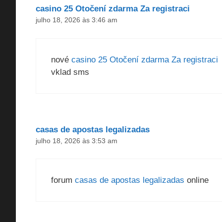
casino 25 Otočení zdarma Za registraci
julho 18, 2026 às 3:46 am
nové
casino 25 Otočení zdarma Za registraci
vklad sms
casas de apostas legalizadas
julho 18, 2026 às 3:53 am
forum
casas de apostas legalizadas
online