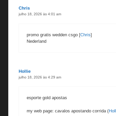
Chris
julho 18, 2026 às 4:01 am
promo gratis wedden csgo [
Chris
]
Nederland
Hollie
julho 18, 2026 às 4:29 am
esporte gold apostas
my web page: cavalos apostando corrida (
Holl