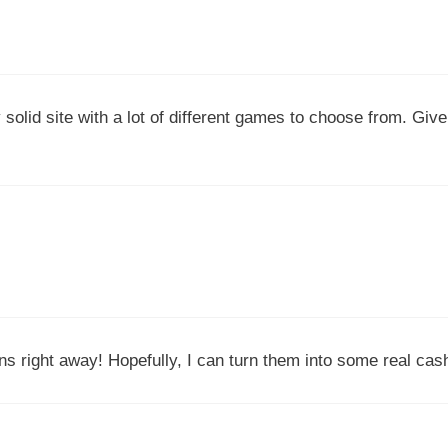
solid site with a lot of different games to choose from. Give 
ns right away! Hopefully, I can turn them into some real ca