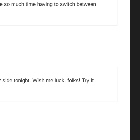
 me so much time having to switch between
side tonight. Wish me luck, folks! Try it