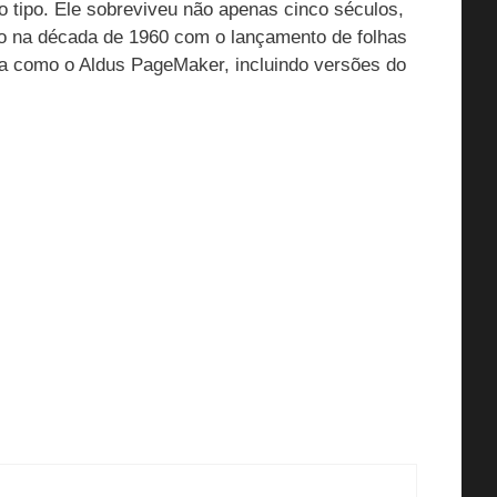
 tipo. Ele sobreviveu não apenas cinco séculos,
do na década de 1960 com o lançamento de folhas
ca como o Aldus PageMaker, incluindo versões do