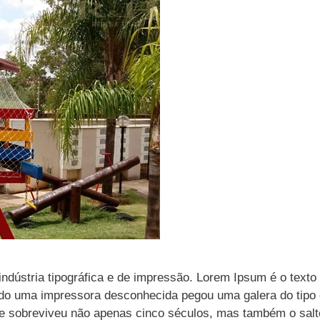
ndústria tipográfica e de impressão. Lorem Ipsum é o texto
ndo uma impressora desconhecida pegou uma galera do tipo 
Ele sobreviveu não apenas cinco séculos, mas também o salt