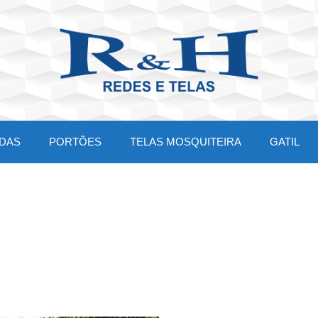
DAS
PORTÕES
TELAS MOSQUITEIRA
GATIL